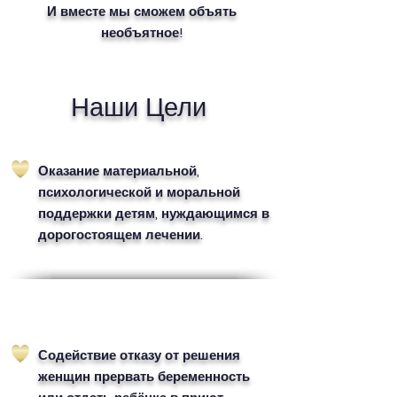
И вместе мы сможем объять
необъятное!
Наши Цели
Оказание материальной,
психологической и моральной
поддержки детям, нуждающимся в
дорогостоящем лечении.
Содействие отказу от решения
женщин прервать беременность