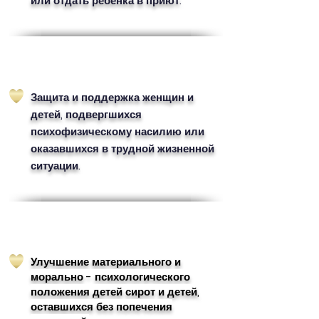
или отдать ребёнка в приют.
Защита и поддержка женщин и
детей, подвергшихся
психофизическому насилию или
оказавшихся в трудной жизненной
ситуации.
Улучшение материального и
морально - психологического
положения детей сирот и детей,
оставшихся без попечения