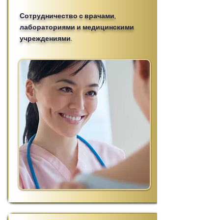
Сотрудничество с врачами,
лабораториями и медицинскими
учреждениями.