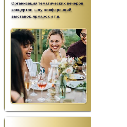
Организация тематических вечеров,
концертов, шоу, конференций,
выставок, ярмарок и т.д.