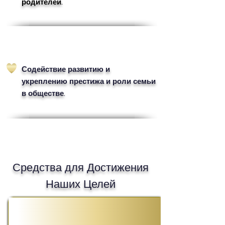
родителей.
Содействие развитию и
укреплению престижа и роли семьи
в обществе.
Средства для Достижения
Наших Целей