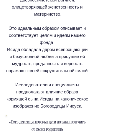
олицетворяющей женственность и
материнство.
Это идеальным образом описывает и
соответствует целям и идеям нашего
фонда.
Исида обладала даром всепрощающей
и безусловной любви, а присущие ей
мудрость, преданность и верность
поражают своей сокрушительной силой!
Исследователи и специалисты
предполагают влияние образа
кормящей сына Исиды на каноническое
изображение Богородицы Иисуса.
«Есть две вещи, которые дети должны получить
от своих родителей: